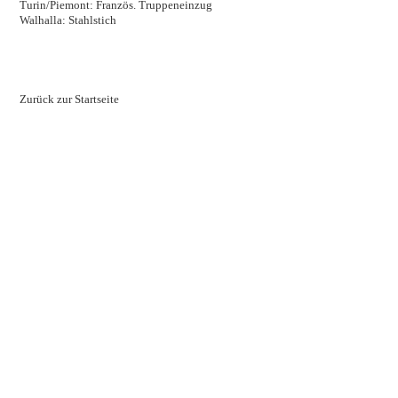
Turin/Piemont: Französ. Truppeneinzug
Walhalla: Stahlstich
Zurück zur Startseite