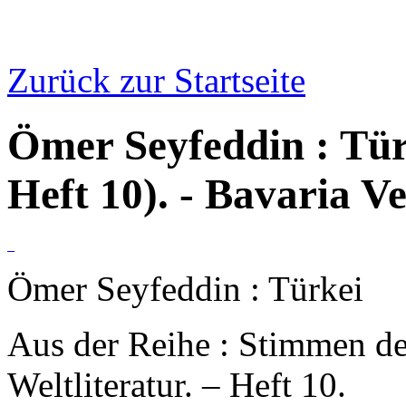
Zurück zur Startseite
Ömer Seyfeddin : Tür
Heft 10). - Bavaria V
Ömer Seyfeddin : Türkei
Aus der Reihe : Stimmen de
Weltliteratur. – Heft 10.