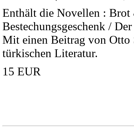
Enthält die Novellen : Brot
Bestechungsgeschenk / Der 
Mit einen Beitrag von Otto
türkischen Literatur.
15 EUR