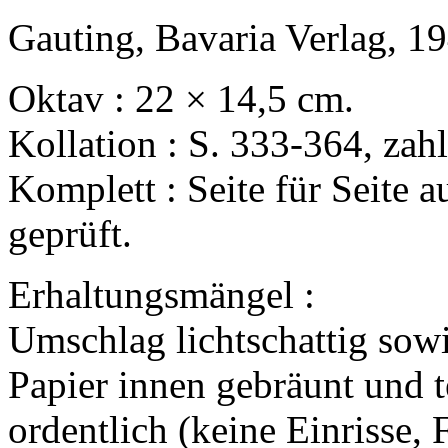
Gauting, Bavaria Verlag, 1
Oktav : 22 × 14,5 cm.
Kollation : S. 333-364, zahl
Komplett : Seite für Seite a
geprüft.
Erhaltungsmängel :
Umschlag lichtschattig sow
Papier innen gebräunt und t
ordentlich (keine Einrisse, F