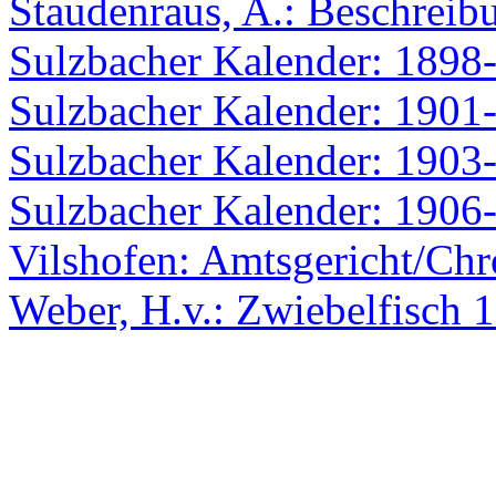
Staudenraus, A.: Beschreib
Sulzbacher Kalender: 1898
Sulzbacher Kalender: 1901
Sulzbacher Kalender: 1903
Sulzbacher Kalender: 1906
Vilshofen: Amtsgericht/Chr
Weber, H.v.: Zwiebelfisch 