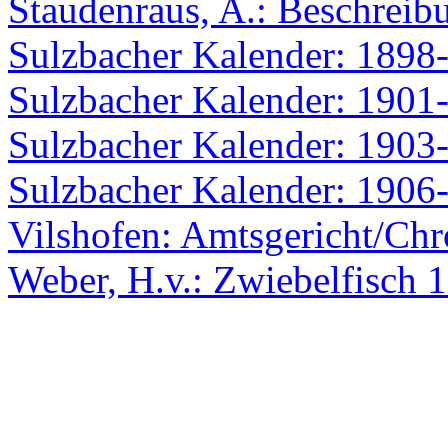
Staudenraus, A.: Beschreib
Sulzbacher Kalender: 1898
Sulzbacher Kalender: 1901
Sulzbacher Kalender: 1903
Sulzbacher Kalender: 1906
Vilshofen: Amtsgericht/Chr
Weber, H.v.: Zwiebelfisch 