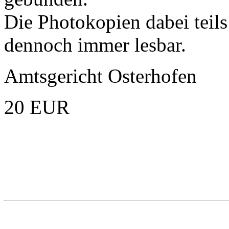
Die Photokopien dabei teil
dennoch immer lesbar.
Amtsgericht Osterhofen
20 EUR