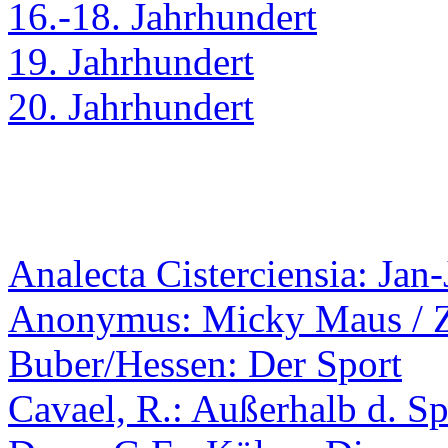
16.-18. Jahrhundert
19. Jahrhundert
20. Jahrhundert
Analecta Cisterciensia: Jan
Anonymus: Micky Maus / 
Buber/Hessen: Der Sport
Cavael, R.: Außerhalb d. S