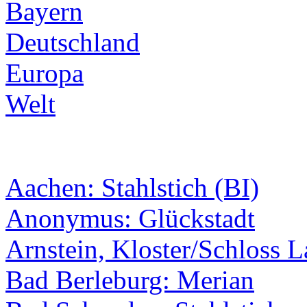
Bayern
Deutschland
Europa
Welt
Aachen: Stahlstich (BI)
Anonymus: Glückstadt
Arnstein, Kloster/Schloss 
Bad Berleburg: Merian