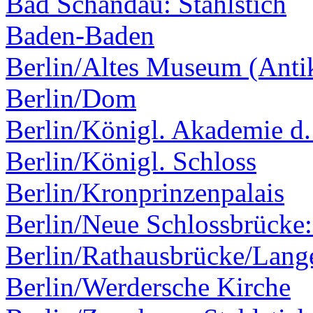
Bad Schandau: Stahlstich
Baden-Baden
Berlin/Altes Museum (Ant
Berlin/Dom
Berlin/Königl. Akademie d.
Berlin/Königl. Schloss
Berlin/Kronprinzenpalais
Berlin/Neue Schlossbrücke:
Berlin/Rathausbrücke/Lang
Berlin/Werdersche Kirche