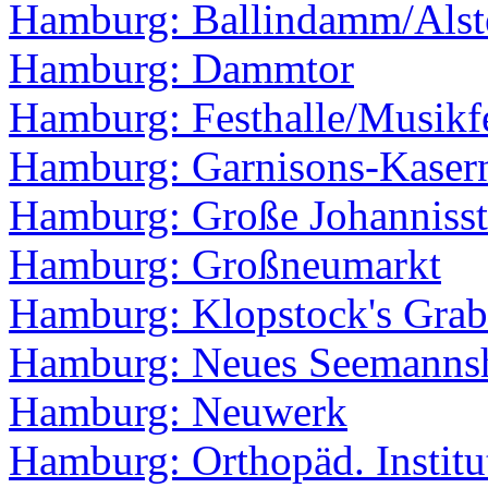
Hamburg: Ballindamm/Als
Hamburg: Dammtor
Hamburg: Festhalle/Musikf
Hamburg: Garnisons-Kaser
Hamburg: Große Johannisst
Hamburg: Großneumarkt
Hamburg: Klopstock's Grab
Hamburg: Neues Seemanns
Hamburg: Neuwerk
Hamburg: Orthopäd. Institu