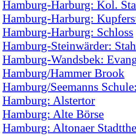
Hamburg-Harburg: Kol. Sta
Hamburg-Harburg: Kupfers
Hamburg-Harburg: Schloss
Hamburg-Steinwärder: Stah
Hamburg-Wandsbek: Evange
Hamburg/Hammer Brook
Hamburg/Seemanns Schule:
Hamburg: Alstertor
Hamburg: Alte Börse
Hamburg: Altonaer Stadtthe