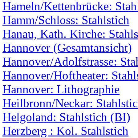
Hameln/Kettenbrücke: Stahl
Hamm/Schloss: Stahlstich
Hanau, Kath. Kirche: Stahls
Hannover (Gesamtansicht)
Hannover/Adolfstrasse: Stah
Hannover/Hoftheater: Stahl
Hannover: Lithographie
Heilbronn/Neckar: Stahlstic
Helgoland: Stahlstich (BI)
Herzberg : Kol. Stahlstich