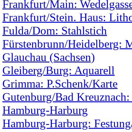
Frankfurt/Main: Wedelgass
Frankfurt/Stein. Haus: Lith
Fulda/Dom: Stahlstich
Fürstenbrunn/Heidelberg: 
Glauchau (Sachsen)
Gleiberg/Burg: Aquarell
Grimma: P.Schenk/Karte
Gutenburg/Bad Kreuznach:
Hamburg-Harburg
Hamburg-Harburg: Festung