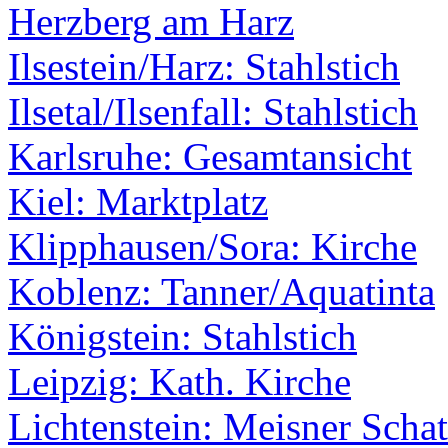
Herzberg am Harz
Ilsestein/Harz: Stahlstich
Ilsetal/Ilsenfall: Stahlstich
Karlsruhe: Gesamtansicht
Kiel: Marktplatz
Klipphausen/Sora: Kirche
Koblenz: Tanner/Aquatinta
Königstein: Stahlstich
Leipzig: Kath. Kirche
Lichtenstein: Meisner Schat