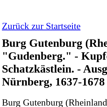
Zurück zur Startseite
Burg Gutenburg (Rhei
"Gudenberg." - Kupfe
Schatzkästlein. - Aus
Nürnberg, 1637-1678
Burg Gutenburg (Rheinland