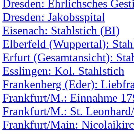
Dresden: Ehrlichsches Gesti
Dresden: Jakobsspital
Eisenach: Stahlstich (BI)
Elberfeld (Wuppertal): Stah
Erfurt (Gesamtansicht): Sta
Esslingen: Kol. Stahlstich
Frankenberg (Eder): Liebfr
Frankfurt/M.: Einnahme 17
Frankfurt/M.: St. Leonhard
Frankfurt/Main: Nicolaikir