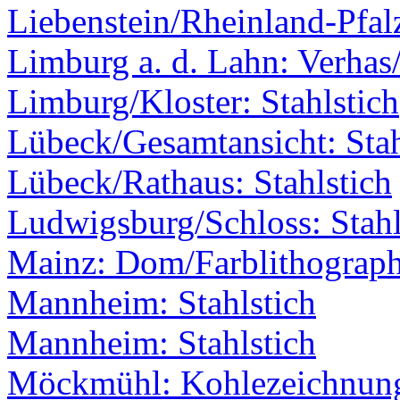
Liebenstein/Rheinland-Pfal
Limburg a. d. Lahn: Verhas
Limburg/Kloster: Stahlstich
Lübeck/Gesamtansicht: Stah
Lübeck/Rathaus: Stahlstich
Ludwigsburg/Schloss: Stahl
Mainz: Dom/Farblithograph
Mannheim: Stahlstich
Mannheim: Stahlstich
Möckmühl: Kohlezeichnun