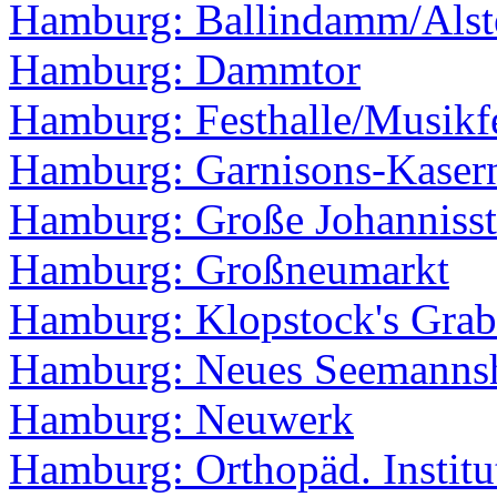
Hamburg: Ballindamm/Als
Hamburg: Dammtor
Hamburg: Festhalle/Musikf
Hamburg: Garnisons-Kaser
Hamburg: Große Johannisst
Hamburg: Großneumarkt
Hamburg: Klopstock's Grab
Hamburg: Neues Seemanns
Hamburg: Neuwerk
Hamburg: Orthopäd. Institu