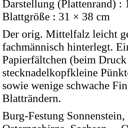
Darstellung (Plattenrand) :
Blattgröße : 31 × 38 cm
Der orig. Mittelfalz leicht 
fachmännisch hinterlegt. Ein
Papierfältchen (beim Druck
stecknadelkopfkleine Pünkt
sowie wenige schwache Fing
Blatträndern.
Burg-Festung Sonnenstein,