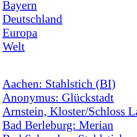
Bayern
Deutschland
Europa
Welt
Aachen: Stahlstich (BI)
Anonymus: Glückstadt
Arnstein, Kloster/Schloss 
Bad Berleburg: Merian