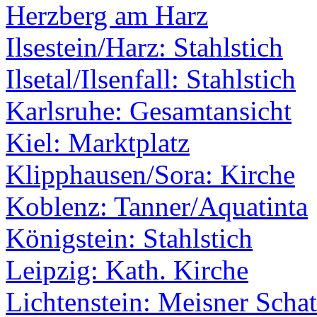
Herzberg am Harz
Ilsestein/Harz: Stahlstich
Ilsetal/Ilsenfall: Stahlstich
Karlsruhe: Gesamtansicht
Kiel: Marktplatz
Klipphausen/Sora: Kirche
Koblenz: Tanner/Aquatinta
Königstein: Stahlstich
Leipzig: Kath. Kirche
Lichtenstein: Meisner Schat