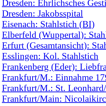
Dresden: Ehrlichsches Gesti
Dresden: Jakobsspital
Eisenach: Stahlstich (BI)
Elberfeld (Wuppertal): Stah
Erfurt (Gesamtansicht): Sta
Esslingen: Kol. Stahlstich
Frankenberg (Eder): Liebfr
Frankfurt/M.: Einnahme 17
Frankfurt/M.: St. Leonhard
Frankfurt/Main: Nicolaikir