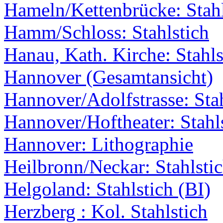
Hameln/Kettenbrücke: Stahl
Hamm/Schloss: Stahlstich
Hanau, Kath. Kirche: Stahls
Hannover (Gesamtansicht)
Hannover/Adolfstrasse: Stah
Hannover/Hoftheater: Stahl
Hannover: Lithographie
Heilbronn/Neckar: Stahlstic
Helgoland: Stahlstich (BI)
Herzberg : Kol. Stahlstich