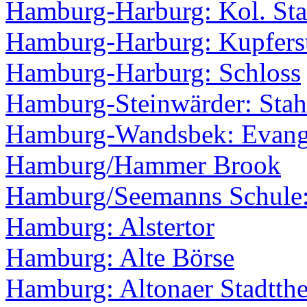
Hamburg-Harburg: Kol. Sta
Hamburg-Harburg: Kupfers
Hamburg-Harburg: Schloss
Hamburg-Steinwärder: Stah
Hamburg-Wandsbek: Evange
Hamburg/Hammer Brook
Hamburg/Seemanns Schule:
Hamburg: Alstertor
Hamburg: Alte Börse
Hamburg: Altonaer Stadtthe