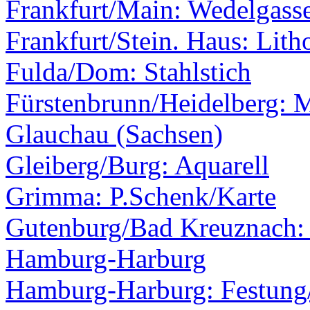
Frankfurt/Main: Wedelgass
Frankfurt/Stein. Haus: Lith
Fulda/Dom: Stahlstich
Fürstenbrunn/Heidelberg: 
Glauchau (Sachsen)
Gleiberg/Burg: Aquarell
Grimma: P.Schenk/Karte
Gutenburg/Bad Kreuznach:
Hamburg-Harburg
Hamburg-Harburg: Festung