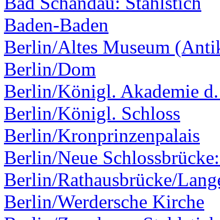
Bad Schandau: Stahlstich
Baden-Baden
Berlin/Altes Museum (Ant
Berlin/Dom
Berlin/Königl. Akademie d.
Berlin/Königl. Schloss
Berlin/Kronprinzenpalais
Berlin/Neue Schlossbrücke:
Berlin/Rathausbrücke/Lang
Berlin/Werdersche Kirche