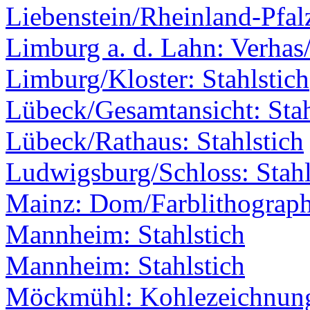
Liebenstein/Rheinland-Pfal
Limburg a. d. Lahn: Verhas
Limburg/Kloster: Stahlstich
Lübeck/Gesamtansicht: Stah
Lübeck/Rathaus: Stahlstich
Ludwigsburg/Schloss: Stahl
Mainz: Dom/Farblithograph
Mannheim: Stahlstich
Mannheim: Stahlstich
Möckmühl: Kohlezeichnun