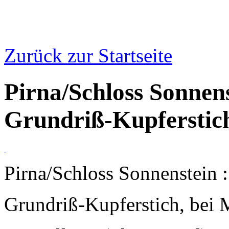
Zurück zur Startseite
Pirna/Schloss Sonnens
Grundriß-Kupferstic
Pirna/Schloss Sonnenstein :
Grundriß-Kupferstich, bei 