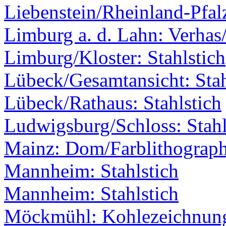
Liebenstein/Rheinland-Pfal
Limburg a. d. Lahn: Verhas
Limburg/Kloster: Stahlstich
Lübeck/Gesamtansicht: Stah
Lübeck/Rathaus: Stahlstich
Ludwigsburg/Schloss: Stahl
Mainz: Dom/Farblithograph
Mannheim: Stahlstich
Mannheim: Stahlstich
Möckmühl: Kohlezeichnun