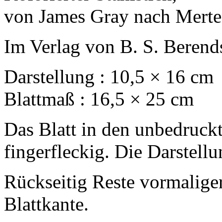
von James Gray nach Merte
Im Verlag von B. S. Beren
Darstellung : 10,5 × 16 cm
Blattmaß : 16,5 × 25 cm
Das Blatt in den unbedruck
fingerfleckig. Die Darstellu
Rückseitig Reste vormalige
Blattkante.