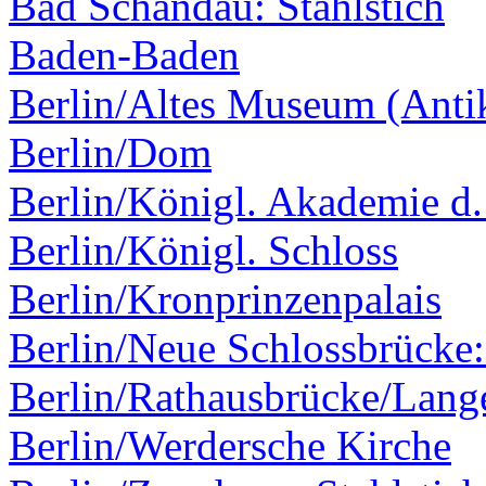
Bad Schandau: Stahlstich
Baden-Baden
Berlin/Altes Museum (Ant
Berlin/Dom
Berlin/Königl. Akademie d.
Berlin/Königl. Schloss
Berlin/Kronprinzenpalais
Berlin/Neue Schlossbrücke:
Berlin/Rathausbrücke/Lang
Berlin/Werdersche Kirche