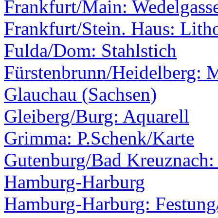
Frankfurt/Main: Wedelgass
Frankfurt/Stein. Haus: Lith
Fulda/Dom: Stahlstich
Fürstenbrunn/Heidelberg: 
Glauchau (Sachsen)
Gleiberg/Burg: Aquarell
Grimma: P.Schenk/Karte
Gutenburg/Bad Kreuznach:
Hamburg-Harburg
Hamburg-Harburg: Festung