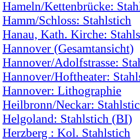
Hameln/Kettenbrücke: Stahl
Hamm/Schloss: Stahlstich
Hanau, Kath. Kirche: Stahls
Hannover (Gesamtansicht)
Hannover/Adolfstrasse: Stah
Hannover/Hoftheater: Stahl
Hannover: Lithographie
Heilbronn/Neckar: Stahlstic
Helgoland: Stahlstich (BI)
Herzberg : Kol. Stahlstich