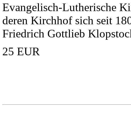
Evangelisch-Lutherische Ki
deren Kirchhof sich seit 18
Friedrich Gottlieb Klopstoc
25 EUR