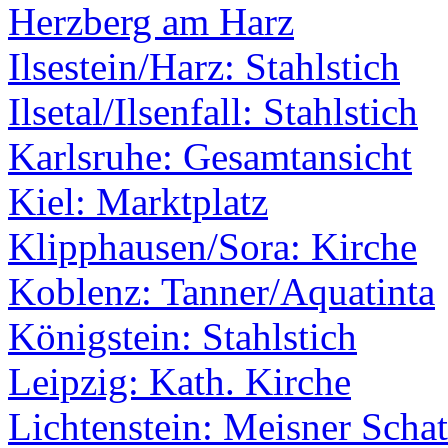
Herzberg am Harz
Ilsestein/Harz: Stahlstich
Ilsetal/Ilsenfall: Stahlstich
Karlsruhe: Gesamtansicht
Kiel: Marktplatz
Klipphausen/Sora: Kirche
Koblenz: Tanner/Aquatinta
Königstein: Stahlstich
Leipzig: Kath. Kirche
Lichtenstein: Meisner Schat