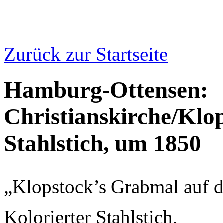
Zurück zur Startseite
Hamburg-Ottensen:
Christianskirche/Klop
Stahlstich, um 1850
„Klopstock’s Grabmal auf d
Kolorierter Stahlstich,