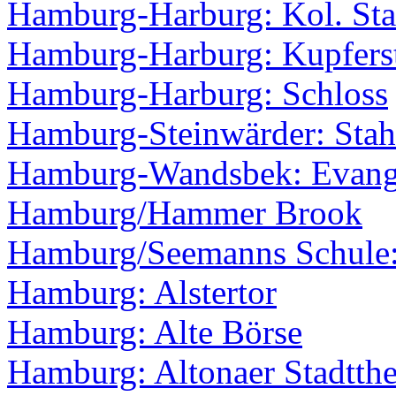
Hamburg-Harburg: Kol. Sta
Hamburg-Harburg: Kupfers
Hamburg-Harburg: Schloss
Hamburg-Steinwärder: Stah
Hamburg-Wandsbek: Evange
Hamburg/Hammer Brook
Hamburg/Seemanns Schule:
Hamburg: Alstertor
Hamburg: Alte Börse
Hamburg: Altonaer Stadtthe