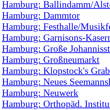
Hamburg: Ballindamm/Als
Hamburg: Dammtor
Hamburg: Festhalle/Musikf
Hamburg: Garnisons-Kaser
Hamburg: Große Johannisst
Hamburg: Großneumarkt
Hamburg: Klopstock's Grab
Hamburg: Neues Seemanns
Hamburg: Neuwerk
Hamburg: Orthopäd. Institu