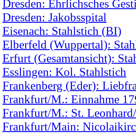
Dresden: Ehrlichsches Gesti
Dresden: Jakobsspital
Eisenach: Stahlstich (BI)
Elberfeld (Wuppertal): Stah
Erfurt (Gesamtansicht): Sta
Esslingen: Kol. Stahlstich
Frankenberg (Eder): Liebfr
Frankfurt/M.: Einnahme 17
Frankfurt/M.: St. Leonhard
Frankfurt/Main: Nicolaikir