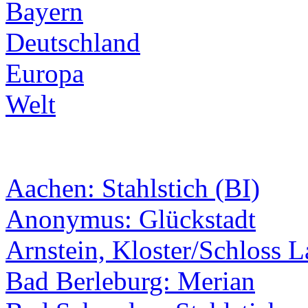
Bayern
Deutschland
Europa
Welt
Aachen: Stahlstich (BI)
Anonymus: Glückstadt
Arnstein, Kloster/Schloss 
Bad Berleburg: Merian