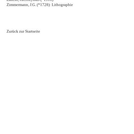
Zimmermann, J.G. (*1728): Lithographie
Zurück zur Startseite