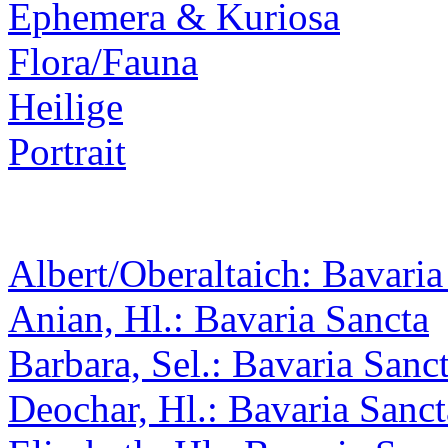
Ephemera & Kuriosa
Flora/Fauna
Heilige
Portrait
Albert/Oberaltaich: Bavaria
Anian, Hl.: Bavaria Sancta
Barbara, Sel.: Bavaria Sanc
Deochar, Hl.: Bavaria Sanct