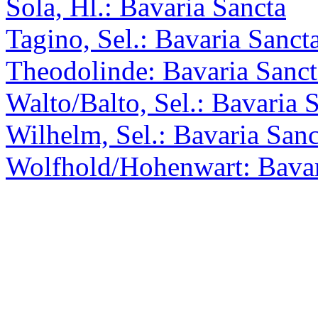
Sola, Hl.: Bavaria Sancta
Tagino, Sel.: Bavaria Sanct
Theodolinde: Bavaria Sanct
Walto/Balto, Sel.: Bavaria 
Wilhelm, Sel.: Bavaria Sanc
Wolfhold/Hohenwart: Bavar