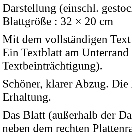
Darstellung (einschl. gestoc
Blattgröße : 32 × 20 cm
Mit dem vollständigen Text 
Ein Textblatt am Unterrand 
Textbeinträchtigung).
Schöner, klarer Abzug. Die 
Erhaltung.
Das Blatt (außerhalb der Da
neben dem rechten Plattenra