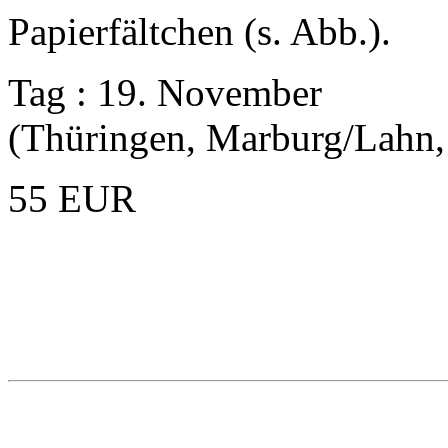
Papierfältchen (s. Abb.).
Tag : 19. November
(Thüringen, Marburg/Lahn,
55 EUR