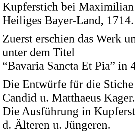
Kupferstich bei Maximilian 
Heiliges Bayer-Land, 1714.
Zuerst erschien das Werk un
unter dem Titel
“Bavaria Sancta Et Pia” in
Die Entwürfe für die Stich
Candid u. Matthaeus Kager.
Die Ausführung in Kupferst
d. Älteren u. Jüngeren.