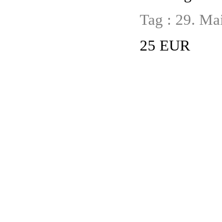
Tag : 29. Ma
25 EUR