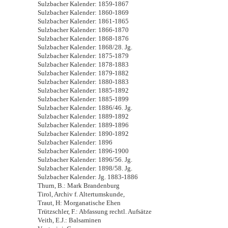
Sulzbacher Kalender: 1859-1867
Sulzbacher Kalender: 1860-1869
Sulzbacher Kalender: 1861-1865
Sulzbacher Kalender: 1866-1870
Sulzbacher Kalender: 1868-1876
Sulzbacher Kalender: 1868/28. Jg.
Sulzbacher Kalender: 1875-1879
Sulzbacher Kalender: 1878-1883
Sulzbacher Kalender: 1879-1882
Sulzbacher Kalender: 1880-1883
Sulzbacher Kalender: 1885-1892
Sulzbacher Kalender: 1885-1899
Sulzbacher Kalender: 1886/46. Jg.
Sulzbacher Kalender: 1889-1892
Sulzbacher Kalender: 1889-1896
Sulzbacher Kalender: 1890-1892
Sulzbacher Kalender: 1896
Sulzbacher Kalender: 1896-1900
Sulzbacher Kalender: 1896/56. Jg.
Sulzbacher Kalender: 1898/58. Jg.
Sulzbacher Kalender: Jg. 1883-1886
Thurn, B.: Mark Brandenburg
Tirol, Archiv f. Altertumskunde,
Traut, H: Morganatische Ehen
Trützschler, F.: Abfassung rechtl. Aufsätze
Veith, E.J.: Balsaminen