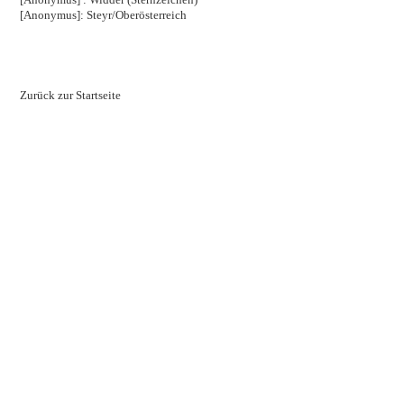
[Anonymus]: Steyr/Oberösterreich
Zurück zur Startseite