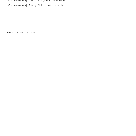
[Anonymus]: Steyr/Oberösterreich
Zurück zur Startseite