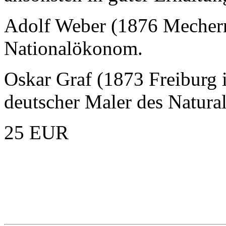
Adolf Weber (1876 Mechern
Nationalökonom.
Oskar Graf (1873 Freiburg 
deutscher Maler des Natural
25 EUR