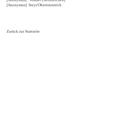
[Anonymus]: Steyr/Oberösterreich
Zurück zur Startseite