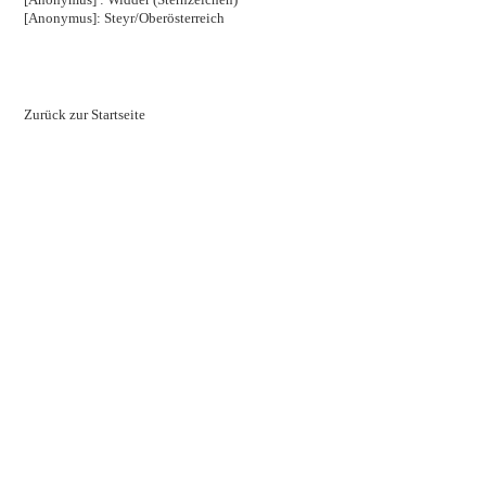
[Anonymus]: Steyr/Oberösterreich
Zurück zur Startseite