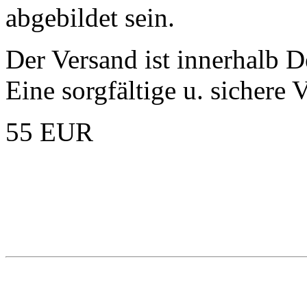
abgebildet sein.
Der Versand ist innerhalb D
Eine sorgfältige u. sichere 
55 EUR