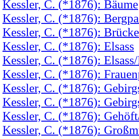
Kessler, C. (*1876): Bäume
Kessler, C. (*1876): Bergp
Kessler, C. (*1876): Brücke
Kessler, C. (*1876): Elsass
Kessler, C. (*1876): Elsass
Kessler, C. (*1876): Frauen
Kessler, C. (*1876): Gebir
Kessler, C. (*1876): Gebirg
Kessler, C. (*1876): Gehöft
Kessler, C. (*1876): Großm