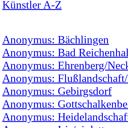
Künstler A-Z
Anonymus: Bächlingen
Anonymus: Bad Reichenhal
Anonymus: Ehrenberg/Nec
Anonymus: Flußlandschaft/B
Anonymus: Gebirgsdorf
Anonymus: Gottschalkenbe
Anonymus: Heidelandschaf