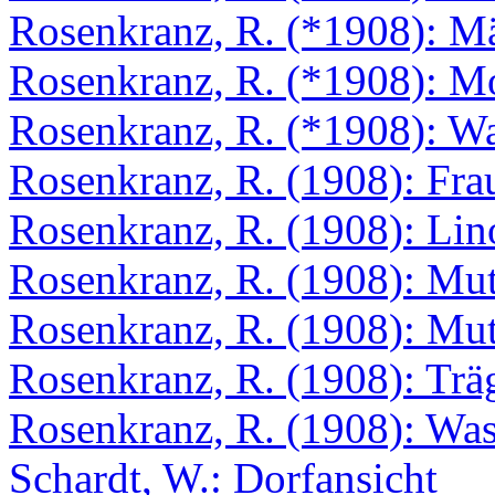
Rosenkranz, R. (*1908): M
Rosenkranz, R. (*1908): M
Rosenkranz, R. (*1908): W
Rosenkranz, R. (1908): Fra
Rosenkranz, R. (1908): Lino
Rosenkranz, R. (1908): Mu
Rosenkranz, R. (1908): Mut
Rosenkranz, R. (1908): Trä
Rosenkranz, R. (1908): Was
Schardt, W.: Dorfansicht