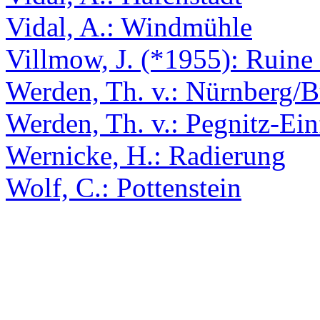
Vidal, A.: Windmühle
Villmow, J. (*1955): Ruine 
Werden, Th. v.: Nürnberg/
Werden, Th. v.: Pegnitz-Ein
Wernicke, H.: Radierung
Wolf, C.: Pottenstein