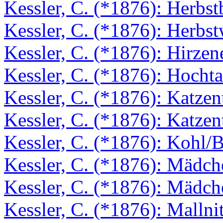
Kessler, C. (*1876): Herbs
Kessler, C. (*1876): Herbs
Kessler, C. (*1876): Hirzen
Kessler, C. (*1876): Hocht
Kessler, C. (*1876): Katzen
Kessler, C. (*1876): Katze
Kessler, C. (*1876): Kohl/B
Kessler, C. (*1876): Mädch
Kessler, C. (*1876): Mädch
Kessler, C. (*1876): Mallni