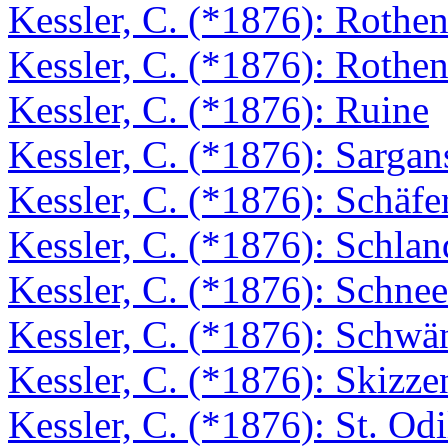
Kessler, C. (*1876): Rothen
Kessler, C. (*1876): Rothen
Kessler, C. (*1876): Ruine
Kessler, C. (*1876): Sargan
Kessler, C. (*1876): Schäfe
Kessler, C. (*1876): Schlan
Kessler, C. (*1876): Schnee
Kessler, C. (*1876): Schw
Kessler, C. (*1876): Skizze
Kessler, C. (*1876): St. Odi