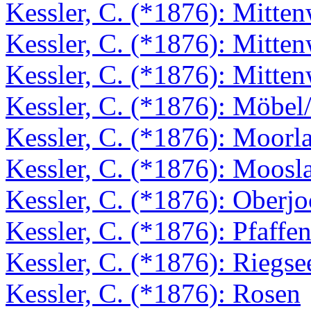
Kessler, C. (*1876): Mitte
Kessler, C. (*1876): Mitte
Kessler, C. (*1876): Mitte
Kessler, C. (*1876): Möbel/
Kessler, C. (*1876): Moorl
Kessler, C. (*1876): Moosl
Kessler, C. (*1876): Oberj
Kessler, C. (*1876): Pfaffe
Kessler, C. (*1876): Riegse
Kessler, C. (*1876): Rosen