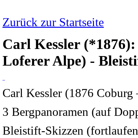
Zurück zur Startseite
Carl Kessler (*1876)
Loferer Alpe) - Bleisti
Carl Kessler (1876 Coburg
3 Bergpanoramen (auf Doppe
Bleistift-Skizzen (fortlaufe