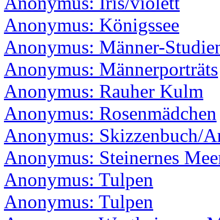
Anonymus: Iris/violett
Anonymus: Königssee
Anonymus: Männer-Studien/
Anonymus: Männerporträts
Anonymus: Rauher Kulm
Anonymus: Rosenmädchen
Anonymus: Skizzenbuch/An
Anonymus: Steinernes Mee
Anonymus: Tulpen
Anonymus: Tulpen