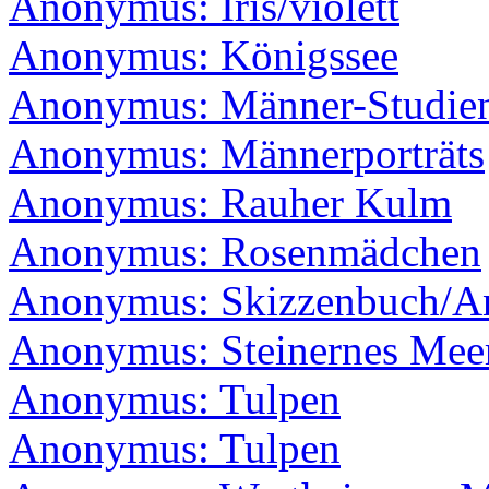
Anonymus: Iris/violett
Anonymus: Königssee
Anonymus: Männer-Studien/
Anonymus: Männerporträts
Anonymus: Rauher Kulm
Anonymus: Rosenmädchen
Anonymus: Skizzenbuch/An
Anonymus: Steinernes Mee
Anonymus: Tulpen
Anonymus: Tulpen