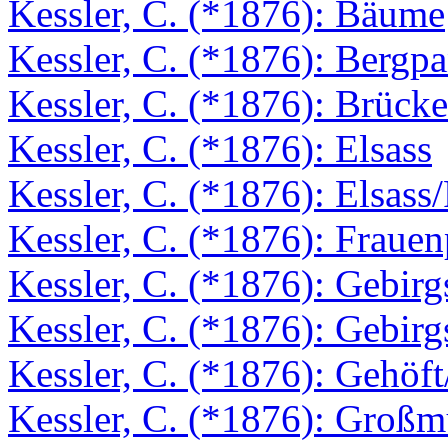
Kessler, C. (*1876): Bäume
Kessler, C. (*1876): Bergp
Kessler, C. (*1876): Brücke
Kessler, C. (*1876): Elsass
Kessler, C. (*1876): Elsass
Kessler, C. (*1876): Frauen
Kessler, C. (*1876): Gebir
Kessler, C. (*1876): Gebirg
Kessler, C. (*1876): Gehöft
Kessler, C. (*1876): Großm