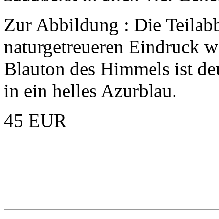
Zur Abbildung : Die Teilab
naturgetreueren Eindruck w
Blauton des Himmels ist deu
in ein helles Azurblau.
45 EUR