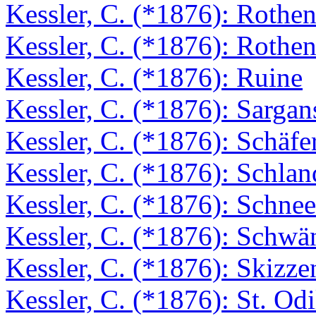
Kessler, C. (*1876): Rothen
Kessler, C. (*1876): Rothen
Kessler, C. (*1876): Ruine
Kessler, C. (*1876): Sargan
Kessler, C. (*1876): Schäfe
Kessler, C. (*1876): Schlan
Kessler, C. (*1876): Schnee
Kessler, C. (*1876): Schw
Kessler, C. (*1876): Skizze
Kessler, C. (*1876): St. Odi