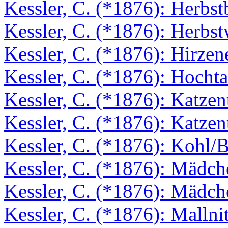
Kessler, C. (*1876): Herbs
Kessler, C. (*1876): Herbs
Kessler, C. (*1876): Hirzen
Kessler, C. (*1876): Hocht
Kessler, C. (*1876): Katzen
Kessler, C. (*1876): Katze
Kessler, C. (*1876): Kohl/B
Kessler, C. (*1876): Mädch
Kessler, C. (*1876): Mädch
Kessler, C. (*1876): Mallni