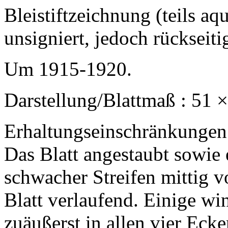
Bleistiftzeichnung (teils aqu
unsigniert, jedoch rückseit
Um 1915-1920.
Darstellung/Blattmaß : 51 
Erhaltungseinschränkungen
Das Blatt angestaubt sowie 
schwacher Streifen mittig 
Blatt verlaufend. Einige wi
zuäußerst in allen vier Ecke