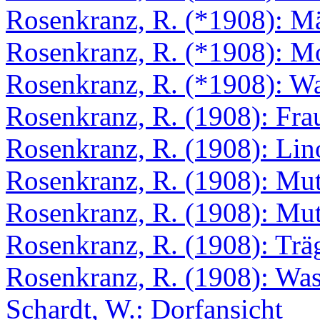
Rosenkranz, R. (*1908): M
Rosenkranz, R. (*1908): M
Rosenkranz, R. (*1908): W
Rosenkranz, R. (1908): Fra
Rosenkranz, R. (1908): Lino
Rosenkranz, R. (1908): Mu
Rosenkranz, R. (1908): Mut
Rosenkranz, R. (1908): Trä
Rosenkranz, R. (1908): Was
Schardt, W.: Dorfansicht