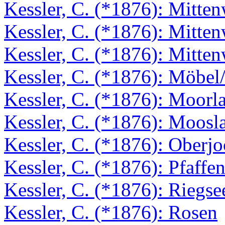
Kessler, C. (*1876): Mitte
Kessler, C. (*1876): Mitte
Kessler, C. (*1876): Mitte
Kessler, C. (*1876): Möbel/
Kessler, C. (*1876): Moorl
Kessler, C. (*1876): Moosl
Kessler, C. (*1876): Oberj
Kessler, C. (*1876): Pfaffe
Kessler, C. (*1876): Riegse
Kessler, C. (*1876): Rosen