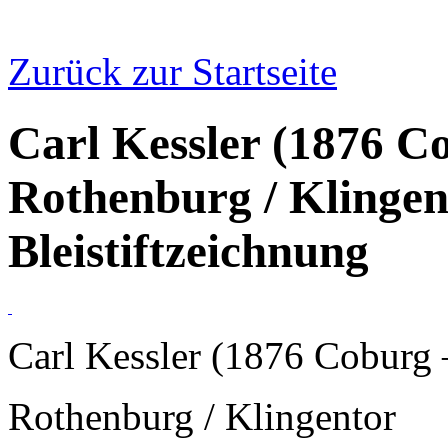
Zurück zur Startseite
Carl Kessler (1876 C
Rothenburg / Klingent
Bleistiftzeichnung
Carl Kessler (1876 Coburg
Rothenburg / Klingentor