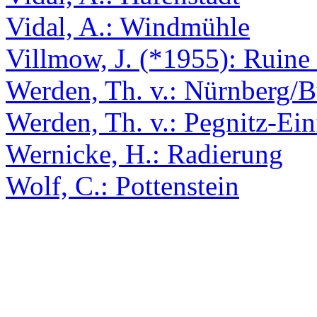
Vidal, A.: Windmühle
Villmow, J. (*1955): Ruine 
Werden, Th. v.: Nürnberg/
Werden, Th. v.: Pegnitz-Ein
Wernicke, H.: Radierung
Wolf, C.: Pottenstein