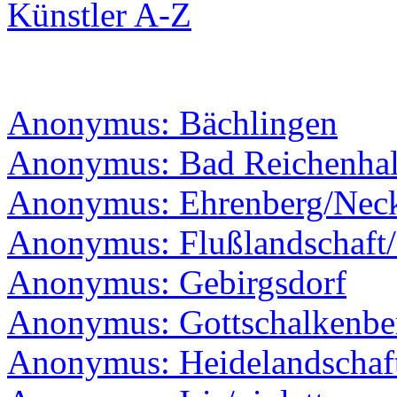
Künstler A-Z
Anonymus: Bächlingen
Anonymus: Bad Reichenhal
Anonymus: Ehrenberg/Nec
Anonymus: Flußlandschaft/B
Anonymus: Gebirgsdorf
Anonymus: Gottschalkenbe
Anonymus: Heidelandschaf