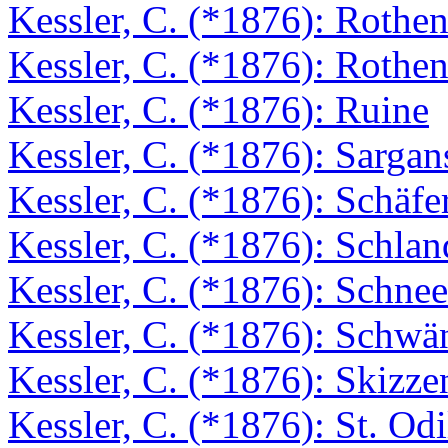
Kessler, C. (*1876): Rothen
Kessler, C. (*1876): Rothen
Kessler, C. (*1876): Ruine
Kessler, C. (*1876): Sargan
Kessler, C. (*1876): Schäfe
Kessler, C. (*1876): Schlan
Kessler, C. (*1876): Schnee
Kessler, C. (*1876): Schw
Kessler, C. (*1876): Skizze
Kessler, C. (*1876): St. Odi