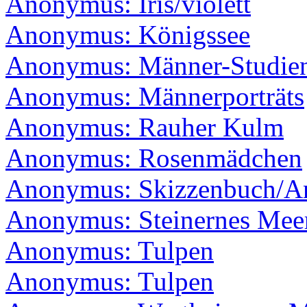
Anonymus: Iris/violett
Anonymus: Königssee
Anonymus: Männer-Studien/
Anonymus: Männerporträts
Anonymus: Rauher Kulm
Anonymus: Rosenmädchen
Anonymus: Skizzenbuch/An
Anonymus: Steinernes Mee
Anonymus: Tulpen
Anonymus: Tulpen