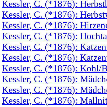
Kessler, C. (*1876): Herbs
Kessler, C. (*1876): Herbs
Kessler, C. (*1876): Hirzen
Kessler, C. (*1876): Hocht
Kessler, C. (*1876): Katzen
Kessler, C. (*1876): Katze
Kessler, C. (*1876): Kohl/B
Kessler, C. (*1876): Mädch
Kessler, C. (*1876): Mädch
Kessler, C. (*1876): Mallni