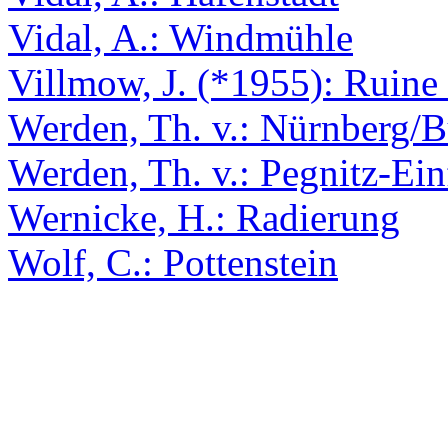
Vidal, A.: Windmühle
Villmow, J. (*1955): Ruine 
Werden, Th. v.: Nürnberg/
Werden, Th. v.: Pegnitz-Ein
Wernicke, H.: Radierung
Wolf, C.: Pottenstein