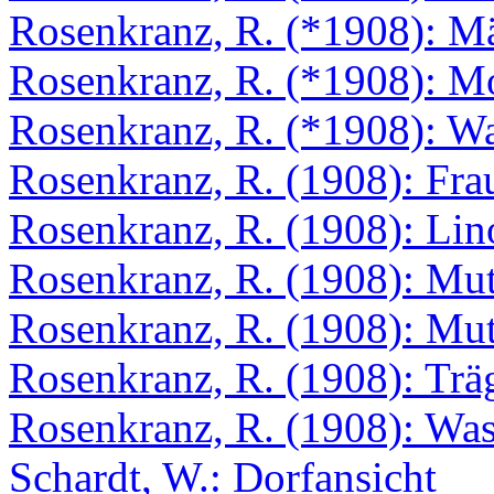
Rosenkranz, R. (*1908): M
Rosenkranz, R. (*1908): M
Rosenkranz, R. (*1908): W
Rosenkranz, R. (1908): Fra
Rosenkranz, R. (1908): Lino
Rosenkranz, R. (1908): Mu
Rosenkranz, R. (1908): Mut
Rosenkranz, R. (1908): Trä
Rosenkranz, R. (1908): Was
Schardt, W.: Dorfansicht