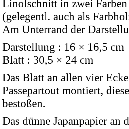
Linolschnitt in zwei Farben
(gelegentl. auch als Farbhol
Am Unterrand der Darstellun
Darstellung : 16 × 16,5 cm
Blatt : 30,5 × 24 cm
Das Blatt an allen vier Ecke
Passepartout montiert, dies
bestoßen.
Das dünne Japanpapier an d