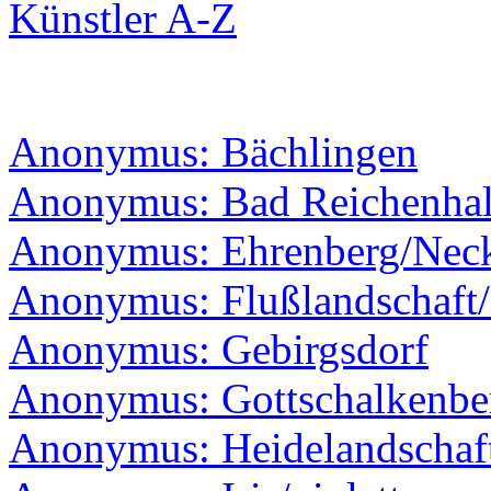
Künstler A-Z
Anonymus: Bächlingen
Anonymus: Bad Reichenhal
Anonymus: Ehrenberg/Nec
Anonymus: Flußlandschaft/B
Anonymus: Gebirgsdorf
Anonymus: Gottschalkenbe
Anonymus: Heidelandschaf