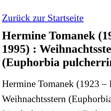
Zurück zur Startseite
Hermine Tomanek (19
1995) : Weihnachtsste
(Euphorbia pulcherrim
Hermine Tomanek (1923 – 
Weihnachtsstern (Euphorbia