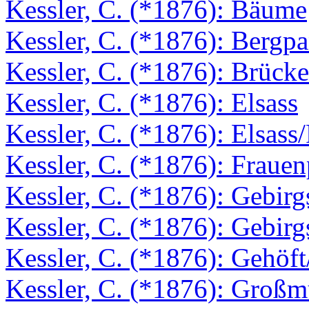
Kessler, C. (*1876): Bäume
Kessler, C. (*1876): Bergp
Kessler, C. (*1876): Brücke
Kessler, C. (*1876): Elsass
Kessler, C. (*1876): Elsass
Kessler, C. (*1876): Frauen
Kessler, C. (*1876): Gebir
Kessler, C. (*1876): Gebirg
Kessler, C. (*1876): Gehöft
Kessler, C. (*1876): Großm