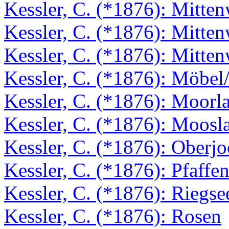
Kessler, C. (*1876): Mitte
Kessler, C. (*1876): Mitte
Kessler, C. (*1876): Mitte
Kessler, C. (*1876): Möbel/
Kessler, C. (*1876): Moorl
Kessler, C. (*1876): Moosl
Kessler, C. (*1876): Oberj
Kessler, C. (*1876): Pfaffe
Kessler, C. (*1876): Riegse
Kessler, C. (*1876): Rosen