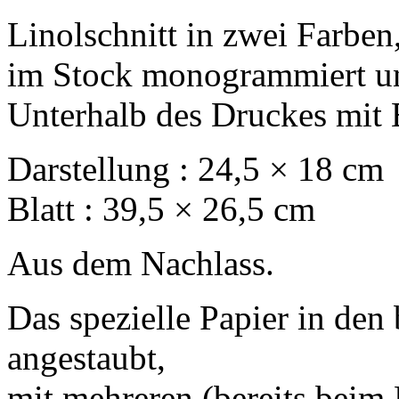
Linolschnitt in zwei Farben
im Stock monogrammiert und
Unterhalb des Druckes mit Bl
Darstellung : 24,5 × 18 cm
Blatt : 39,5 × 26,5 cm
Aus dem Nachlass.
Das spezielle Papier in den
angestaubt,
mit mehreren (bereits beim