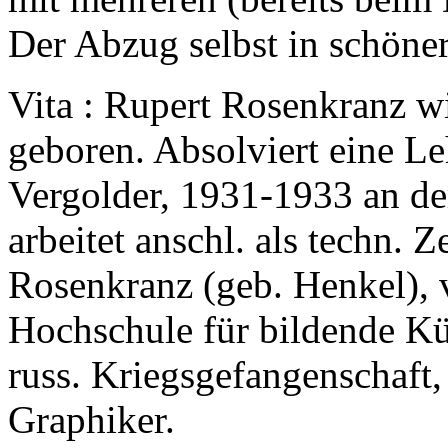
Der Abzug selbst in schöner
Vita : Rupert Rosenkranz w
geboren. Absolviert eine Le
Vergolder, 1931-1933 an de
arbeitet anschl. als techn. 
Rosenkranz (geb. Henkel), 
Hochschule für bildende Kü
russ. Kriegsgefangenschaft,
Graphiker.