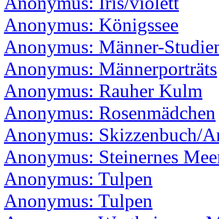
Anonymus: Iris/violett
Anonymus: Königssee
Anonymus: Männer-Studien/
Anonymus: Männerporträts
Anonymus: Rauher Kulm
Anonymus: Rosenmädchen
Anonymus: Skizzenbuch/An
Anonymus: Steinernes Mee
Anonymus: Tulpen
Anonymus: Tulpen