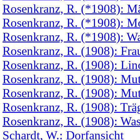
Rosenkranz, R. (*1908): M
Rosenkranz, R. (*1908): M
Rosenkranz, R. (*1908): W
Rosenkranz, R. (1908): Fra
Rosenkranz, R. (1908): Lino
Rosenkranz, R. (1908): Mu
Rosenkranz, R. (1908): Mut
Rosenkranz, R. (1908): Trä
Rosenkranz, R. (1908): Was
Schardt, W.: Dorfansicht