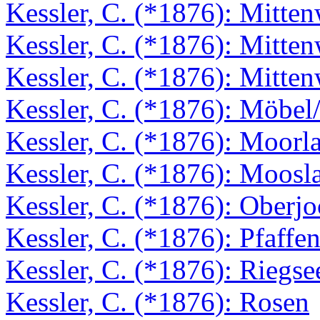
Kessler, C. (*1876): Mitte
Kessler, C. (*1876): Mitte
Kessler, C. (*1876): Mitte
Kessler, C. (*1876): Möbel/
Kessler, C. (*1876): Moorl
Kessler, C. (*1876): Moosl
Kessler, C. (*1876): Oberj
Kessler, C. (*1876): Pfaffe
Kessler, C. (*1876): Riegse
Kessler, C. (*1876): Rosen