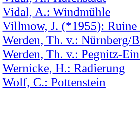
Vidal, A.: Windmühle
Villmow, J. (*1955): Ruine 
Werden, Th. v.: Nürnberg/
Werden, Th. v.: Pegnitz-Ein
Wernicke, H.: Radierung
Wolf, C.: Pottenstein