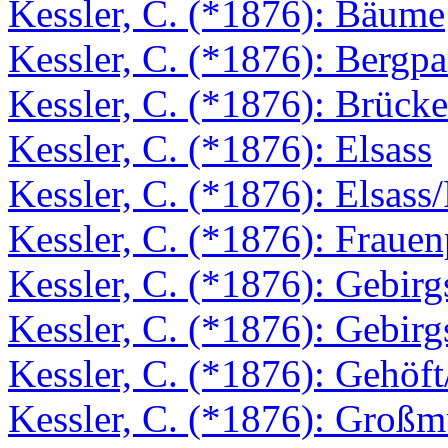
Kessler, C. (*1876): Bäume
Kessler, C. (*1876): Bergp
Kessler, C. (*1876): Brücke
Kessler, C. (*1876): Elsass
Kessler, C. (*1876): Elsass
Kessler, C. (*1876): Frauen
Kessler, C. (*1876): Gebir
Kessler, C. (*1876): Gebirg
Kessler, C. (*1876): Gehöft
Kessler, C. (*1876): Großm