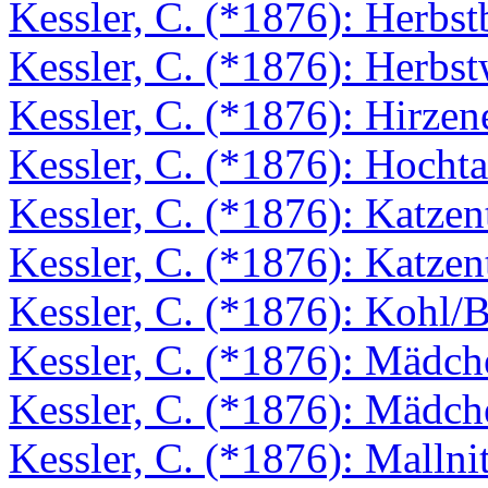
Kessler, C. (*1876): Herbs
Kessler, C. (*1876): Herbs
Kessler, C. (*1876): Hirzen
Kessler, C. (*1876): Hocht
Kessler, C. (*1876): Katzen
Kessler, C. (*1876): Katze
Kessler, C. (*1876): Kohl/B
Kessler, C. (*1876): Mädch
Kessler, C. (*1876): Mädch
Kessler, C. (*1876): Mallni