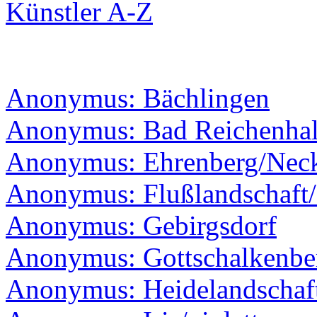
Künstler A-Z
Anonymus: Bächlingen
Anonymus: Bad Reichenhal
Anonymus: Ehrenberg/Nec
Anonymus: Flußlandschaft/B
Anonymus: Gebirgsdorf
Anonymus: Gottschalkenbe
Anonymus: Heidelandschaf