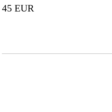
45 EUR