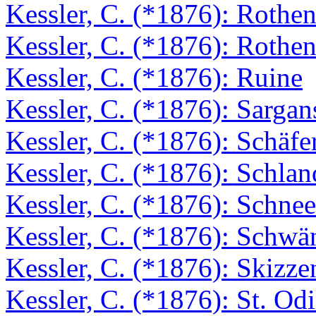
Kessler, C. (*1876): Rothen
Kessler, C. (*1876): Rothen
Kessler, C. (*1876): Ruine
Kessler, C. (*1876): Sargan
Kessler, C. (*1876): Schäfe
Kessler, C. (*1876): Schlan
Kessler, C. (*1876): Schnee
Kessler, C. (*1876): Schw
Kessler, C. (*1876): Skizze
Kessler, C. (*1876): St. Odi