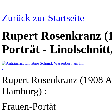
Zurück zur Startseite
Rupert Rosenkranz (1
Porträt - Linolschnitt
Rupert Rosenkranz (1908 A
Hamburg) :
Frauen-Portät