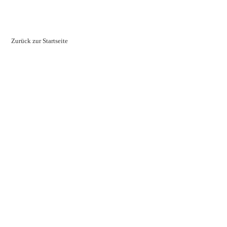
Zurück zur Startseite