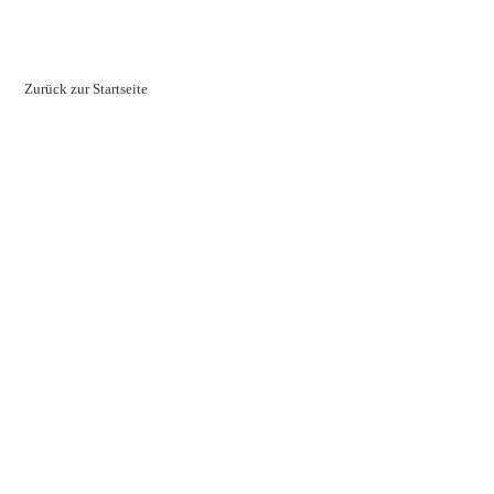
Zurück zur Startseite