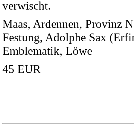
verwischt.
Maas, Ardennen, Provinz N
Festung, Adolphe Sax (Erfi
Emblematik, Löwe
45 EUR