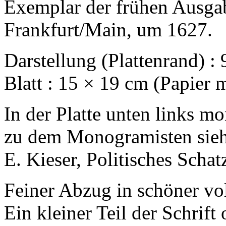
Exemplar der frühen Ausgab
Frankfurt/Main, um 1627.
Darstellung (Plattenrand) : 
Blatt : 15 × 19 cm (Papier 
In der Platte unten links m
zu dem Monogramisten sieh
E. Kieser, Politisches Schatz
Feiner Abzug in schöner vol
Ein kleiner Teil der Schrift