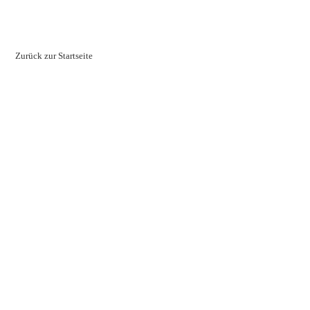
Zurück zur Startseite