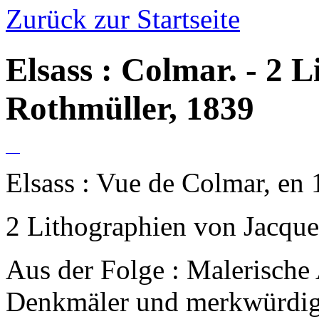
Zurück zur Startseite
Elsass : Colmar. - 2 L
Rothmüller, 1839
Elsass : Vue de Colmar, en
2 Lithographien von Jacque
Aus der Folge : Malerische 
Denkmäler und merkwürdig