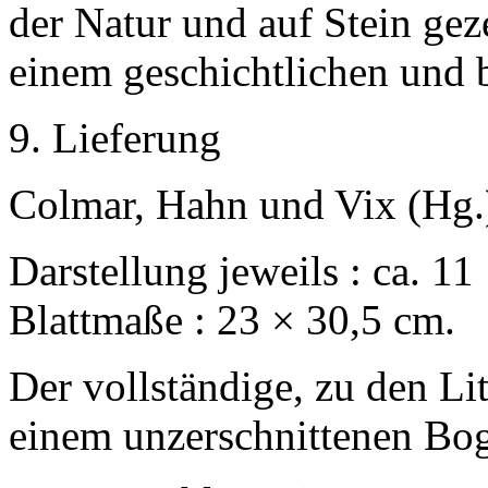
der Natur und auf Stein gez
einem geschichtlichen und 
9. Lieferung
Colmar, Hahn und Vix (Hg.
Darstellung jeweils : ca. 11
Blattmaße : 23 × 30,5 cm.
Der vollständige, zu den Li
einem unzerschnittenen Bo