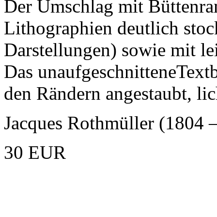
Der Umschlag mit Büttenran
Lithographien deutlich stoc
Darstellungen) sowie mit l
Das unaufgeschnitteneTextb
den Rändern angestaubt, lic
Jacques Rothmüller (1804 
30 EUR