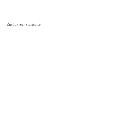
Zurück zur Startseite