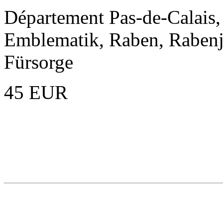
Département Pas-de-Calais,
Emblematik, Raben, Rabenju
Fürsorge
45 EUR