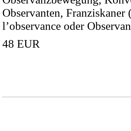
Observanten, Franziskaner 
l’observance oder Observan
48 EUR