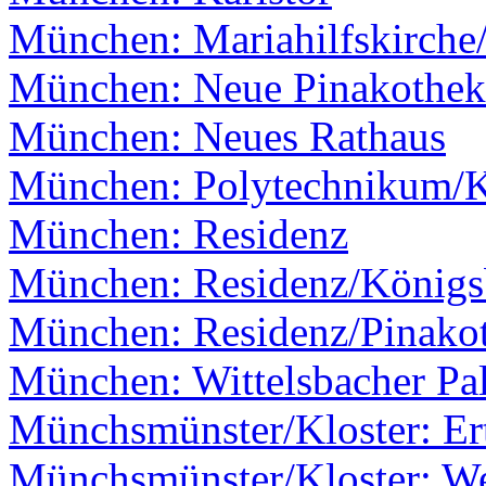
München: Mariahilfskirche
München: Neue Pinakothek
München: Neues Rathaus
München: Polytechnikum/
München: Residenz
München: Residenz/Königs
München: Residenz/Pinako
München: Wittelsbacher Pal
Münchsmünster/Kloster: Er
Münchsmünster/Kloster: W