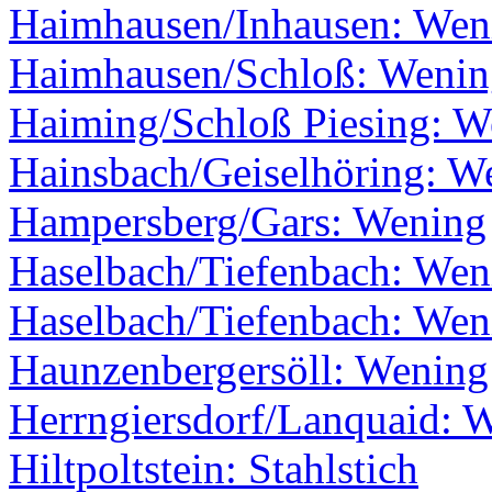
Haimhausen/Inhausen: Wen
Haimhausen/Schloß: Wenin
Haiming/Schloß Piesing: W
Hainsbach/Geiselhöring: W
Hampersberg/Gars: Wening
Haselbach/Tiefenbach: Wen
Haselbach/Tiefenbach: Wen
Haunzenbergersöll: Wening
Herrngiersdorf/Lanquaid: 
Hiltpoltstein: Stahlstich