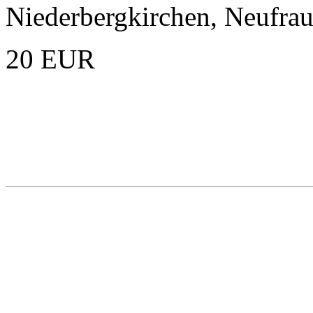
Niederbergkirchen, Neufra
20 EUR