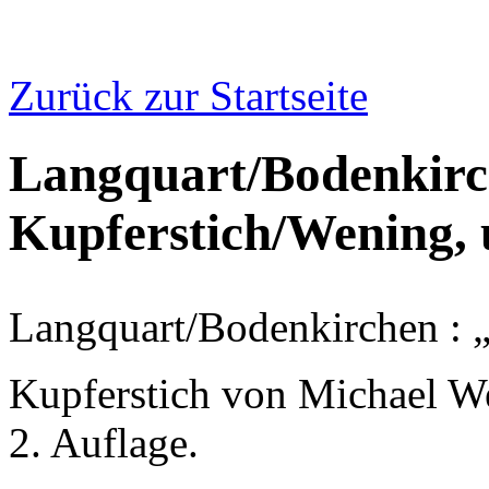
Zurück zur Startseite
Langquart/Bodenkirc
Kupferstich/Wening,
Langquart/Bodenkirchen : 
Kupferstich von Michael W
2. Auflage.