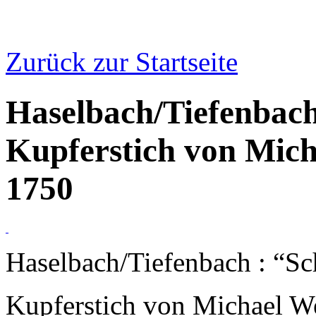
Zurück zur Startseite
Haselbach/Tiefenbach
Kupferstich von Mic
1750
Haselbach/Tiefenbach : “Sc
Kupferstich von Michael W