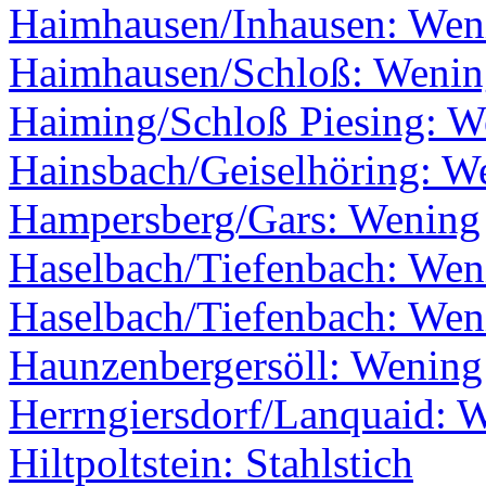
Haimhausen/Inhausen: Wen
Haimhausen/Schloß: Wenin
Haiming/Schloß Piesing: W
Hainsbach/Geiselhöring: W
Hampersberg/Gars: Wening
Haselbach/Tiefenbach: Wen
Haselbach/Tiefenbach: Wen
Haunzenbergersöll: Wening
Herrngiersdorf/Lanquaid: 
Hiltpoltstein: Stahlstich