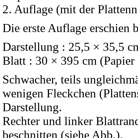
2. Auflage (mit der Platte
Die erste Auflage erschien b
Darstellung : 25,5 × 35,5 c
Blatt : 30 × 395 cm (Papier
Schwacher, teils ungleichm
wenigen Fleckchen (Platten
Darstellung.
Rechter und linker Blattra
beschnitten (siehe Abb.).