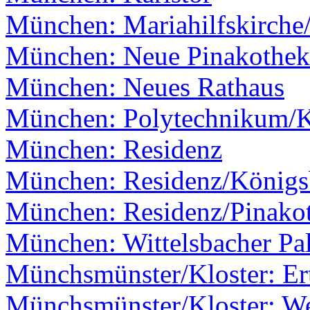
München: Mariahilfskirche
München: Neue Pinakothek
München: Neues Rathaus
München: Polytechnikum/
München: Residenz
München: Residenz/Königs
München: Residenz/Pinako
München: Wittelsbacher Pal
Münchsmünster/Kloster: Er
Münchsmünster/Kloster: W