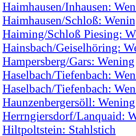
Haimhausen/Inhausen: Wen
Haimhausen/Schloß: Wenin
Haiming/Schloß Piesing: W
Hainsbach/Geiselhöring: W
Hampersberg/Gars: Wening
Haselbach/Tiefenbach: Wen
Haselbach/Tiefenbach: Wen
Haunzenbergersöll: Wening
Herrngiersdorf/Lanquaid: 
Hiltpoltstein: Stahlstich