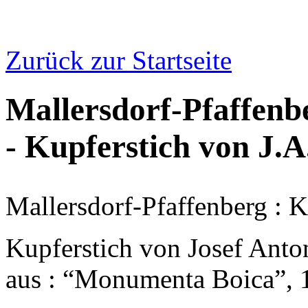
Zurück zur Startseite
Mallersdorf-Pfaffenbe
- Kupferstich von J
Mallersdorf-Pfaffenberg : K
Kupferstich von Josef Ant
aus : “Monumenta Boica”, 