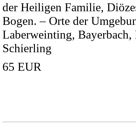
der Heiligen Familie, Diöz
Bogen. – Orte der Umgebun
Laberweinting, Bayerbach, 
Schierling
65 EUR