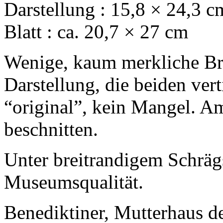
Darstellung : 15,8 × 24,3 c
Blatt : ca. 20,7 × 27 cm
Wenige, kaum merkliche Br
Darstellung, die beiden vert
“original”, kein Mangel. A
beschnitten.
Unter breitrandigem Schrägs
Museumsqualität.
Benediktiner, Mutterhaus d