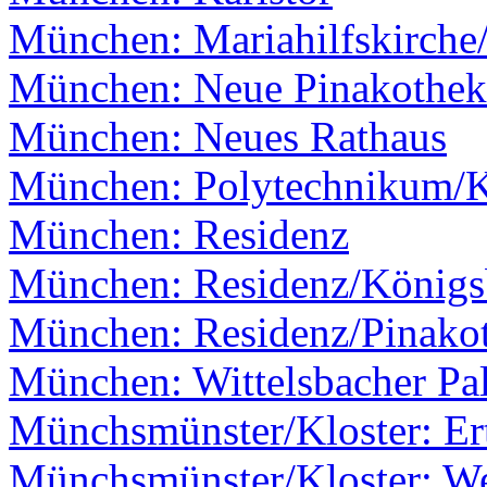
München: Mariahilfskirche
München: Neue Pinakothek
München: Neues Rathaus
München: Polytechnikum/
München: Residenz
München: Residenz/Königs
München: Residenz/Pinako
München: Wittelsbacher Pal
Münchsmünster/Kloster: Er
Münchsmünster/Kloster: W