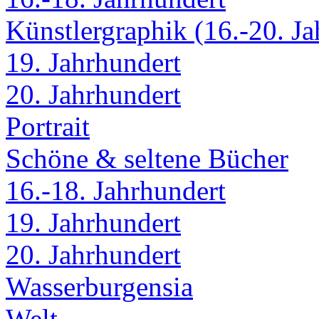
Künstlergraphik (16.-20. Ja
19. Jahrhundert
20. Jahrhundert
Portrait
Schöne & seltene Bücher
16.-18. Jahrhundert
19. Jahrhundert
20. Jahrhundert
Wasserburgensia
Welt