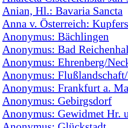
Anian, Hl.: Bavaria Sancta
Anna v. Österreich: Kupfers
Anonymus: Bächlingen
Anonymus: Bad Reichenhal
Anonymus: Ehrenberg/Nec
Anonymus: Flußlandschaft/B
Anonymus: Frankfurt a. Ma
Anonymus: Gebirgsdorf
Anonymus: Gewidmet Hr. u.
Anonymus: Glückstadt